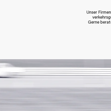
Unser Firmen
verkehrsgü
Gerne berat