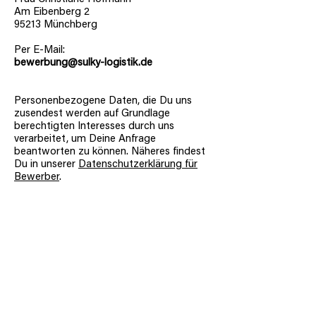
Am Eibenberg 2
95213 Münchberg
Per E-Mail:
bewerbung@sulky-logistik.de
Personenbezogene Daten, die Du uns
zusendest werden auf Grundlage
berechtigten Interesses durch uns
verarbeitet, um Deine Anfrage
beantworten zu können. Näheres findest
Du in unserer
Datenschutzerklärung für
Bewerber
.