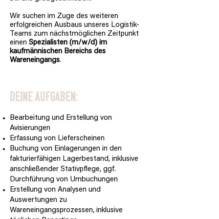
Wir suchen im Zuge des weiteren
erfolgreichen Ausbaus unseres Logistik-
Teams zum nächstmöglichen Zeitpunkt
einen
Spezialisten (m/w/d) im
kaufmännischen Bereichs des
Wareneingangs
.
Deine Aufgaben:
Bearbeitung und Erstellung von
Avisierungen
Erfassung von Lieferscheinen
Buchung von Einlagerungen in den
fakturierfähigen Lagerbestand, inklusive
anschließender Stativpflege, ggf.
Durchführung von Umbuchungen
Erstellung von Analysen und
Auswertungen zu
Wareneingangsprozessen, inklusive